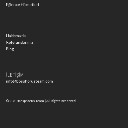
Eğlence Hizmetleri
Hakkımızda
Referanslarımız
Blog
İLETİŞİM
info@bosphorusteam.com
© 2030 Bosphorus Team | All Rights Reserved