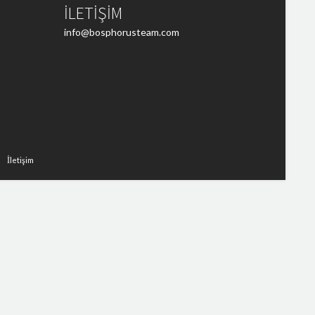
İLETİŞİM
info@bosphorusteam.com
İletişim