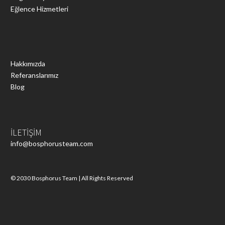
Eğlence Hizmetleri
Hakkımızda
Referanslarımız
Blog
İLETİŞİM
info@bosphorusteam.com
© 2030 Bosphorus Team | All Rights Reserved