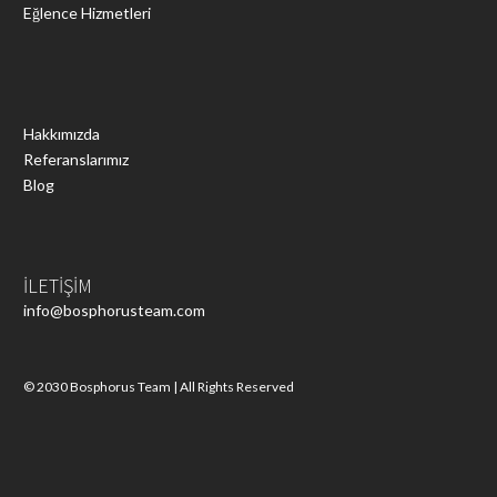
Eğlence Hizmetleri
Hakkımızda
Referanslarımız
Blog
İLETİŞİM
info@bosphorusteam.com
© 2030 Bosphorus Team | All Rights Reserved