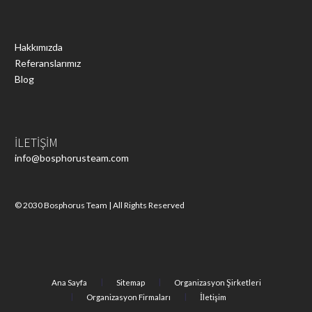
Hakkımızda
Referanslarımız
Blog
İLETİŞİM
info@bosphorusteam.com
© 2030 Bosphorus Team | All Rights Reserved
Ana Sayfa
Sitemap
Organizasyon Şirketleri
Organizasyon Firmaları
İletişim